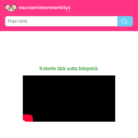
Kokeile tätä uutta bilepeliä: