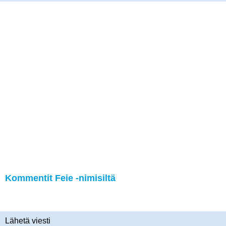
Kommentit Feie -nimisiltä
Lähetä viesti