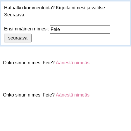
Haluatko kommentoida? Kirjoita nimesi ja valitse
Seuraava:
Ensimmäinen nimesi:
Onko sinun nimesi Feie?
Äänestä nimeäsi
Onko sinun nimesi Feie?
Äänestä nimeäsi