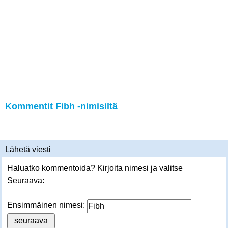
Kommentit Fibh -nimisiltä
Lähetä viesti
Haluatko kommentoida? Kirjoita nimesi ja valitse
Seuraava:
Ensimmäinen nimesi: