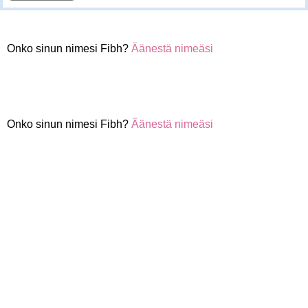
Onko sinun nimesi Fibh?
Äänestä nimeäsi
Onko sinun nimesi Fibh?
Äänestä nimeäsi