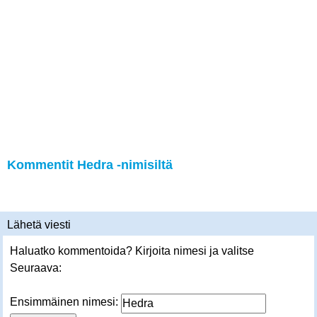
Kommentit Hedra -nimisiltä
Lähetä viesti
Haluatko kommentoida? Kirjoita nimesi ja valitse
Seuraava:
Ensimmäinen nimesi: