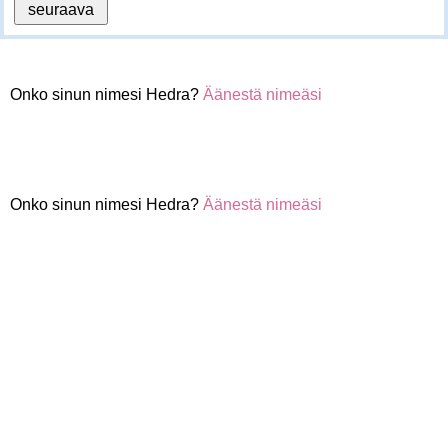
Onko sinun nimesi Hedra?
Äänestä nimeäsi
Onko sinun nimesi Hedra?
Äänestä nimeäsi