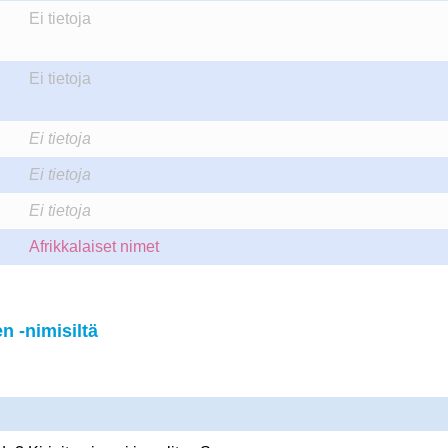
Ei tietoja
Ei tietoja
Ei tietoja
Ei tietoja
Ei tietoja
Afrikkalaiset nimet
 -nimisiltä