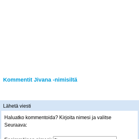
Kommentit Jivana -nimisiltä
Lähetä viesti
Haluatko kommentoida? Kirjoita nimesi ja valitse
Seuraava: