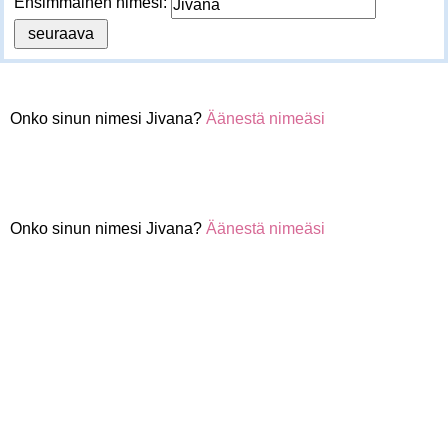
Ensimmäinen nimesi:
Onko sinun nimesi Jivana?
Äänestä nimeäsi
Onko sinun nimesi Jivana?
Äänestä nimeäsi