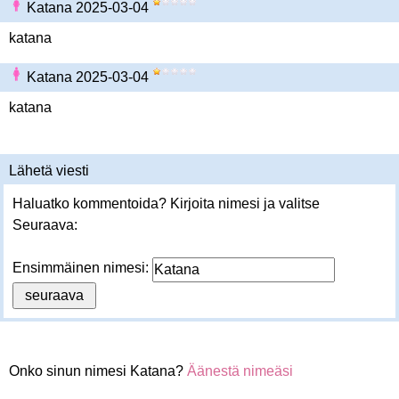
Katana 2025-03-04
katana
Katana 2025-03-04
katana
Lähetä viesti
Haluatko kommentoida? Kirjoita nimesi ja valitse
Seuraava:
Ensimmäinen nimesi:
Onko sinun nimesi Katana?
Äänestä nimeäsi