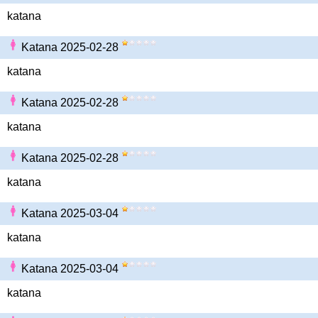
katana
Katana 2025-02-28
katana
Katana 2025-02-28
katana
Katana 2025-02-28
katana
Katana 2025-03-04
katana
Katana 2025-03-04
katana