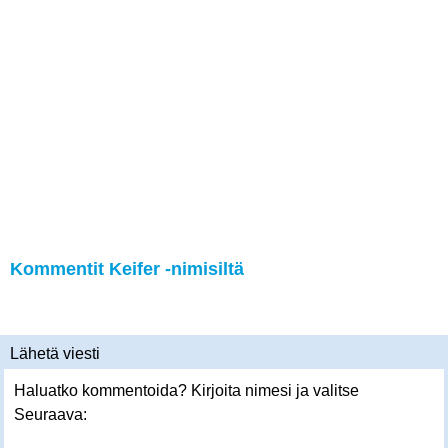
Kommentit Keifer -nimisiltä
Lähetä viesti
Haluatko kommentoida? Kirjoita nimesi ja valitse
Seuraava: