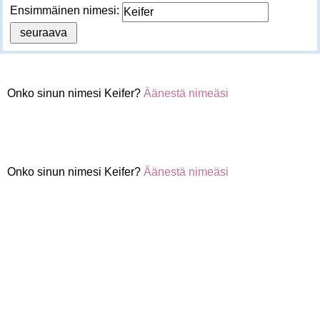
Ensimmäinen nimesi:
Onko sinun nimesi Keifer?
Äänestä nimeäsi
Onko sinun nimesi Keifer?
Äänestä nimeäsi