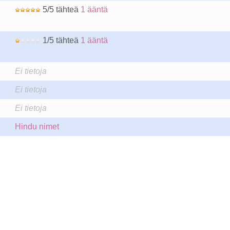
5/5 tähteä
1 ääntä
1/5 tähteä
1 ääntä
Ei tietoja
Ei tietoja
Ei tietoja
Hindu nimet