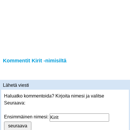
Kommentit Kirit -nimisiltä
Lähetä viesti
Haluatko kommentoida? Kirjoita nimesi ja valitse
Seuraava:
Ensimmäinen nimesi: