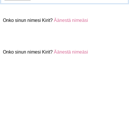
Onko sinun nimesi Kirit?
Äänestä nimeäsi
Onko sinun nimesi Kirit?
Äänestä nimeäsi