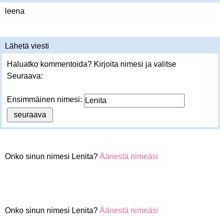
leena
Lähetä viesti
Haluatko kommentoida? Kirjoita nimesi ja valitse
Seuraava:
Ensimmäinen nimesi:
Onko sinun nimesi Lenita?
Äänestä nimeäsi
Onko sinun nimesi Lenita?
Äänestä nimeäsi