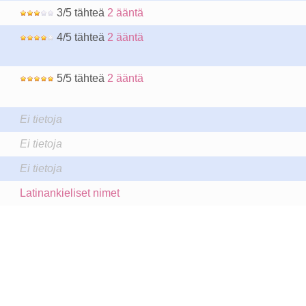
3/5 tähteä
2 ääntä
4/5 tähteä
2 ääntä
5/5 tähteä
2 ääntä
Ei tietoja
Ei tietoja
Ei tietoja
Latinankieliset nimet