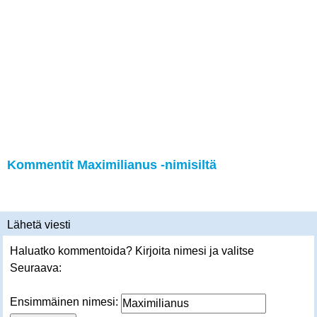
Kommentit Maximilianus -nimisiltä
Lähetä viesti
Haluatko kommentoida? Kirjoita nimesi ja valitse
Seuraava:
Ensimmäinen nimesi: