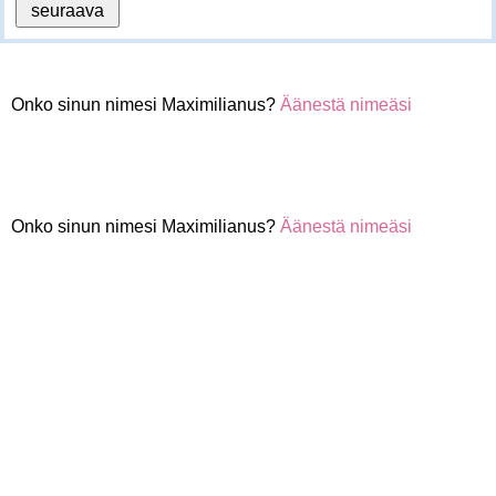
Onko sinun nimesi Maximilianus?
Äänestä nimeäsi
Onko sinun nimesi Maximilianus?
Äänestä nimeäsi