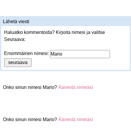
Lähetä viesti
Haluatko kommentoida? Kirjoita nimesi ja valitse
Seuraava:
Ensimmäinen nimesi:
Onko sinun nimesi Mario?
Äänestä nimeäsi
Onko sinun nimesi Mario?
Äänestä nimeäsi