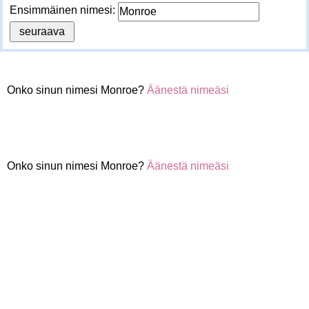
Ensimmäinen nimesi:
Onko sinun nimesi Monroe?
Äänestä nimeäsi
Onko sinun nimesi Monroe?
Äänestä nimeäsi