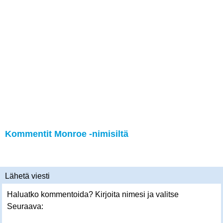
Kommentit Monroe -nimisiltä
Lähetä viesti
Haluatko kommentoida? Kirjoita nimesi ja valitse
Seuraava: