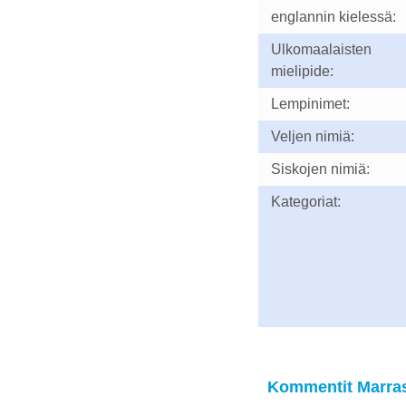
englannin kielessä:
Ulkomaalaisten
mielipide:
Lempinimet:
Veljen nimiä:
Siskojen nimiä:
Kategoriat:
Kommentit Marras 