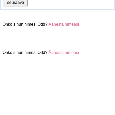
Onko sinun nimesi Odd?
Äänestä nimeäsi
Onko sinun nimesi Odd?
Äänestä nimeäsi