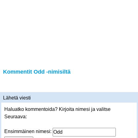
Kommentit Odd -nimisiltä
Lähetä viesti
Haluatko kommentoida? Kirjoita nimesi ja valitse
Seuraava:
Ensimmäinen nimesi: