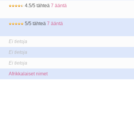
4.5/5 tähteä
7 ääntä
5/5 tähteä
7 ääntä
Ei tietoja
Ei tietoja
Ei tietoja
Afrikkalaiset nimet