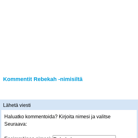
Kommentit Rebekah -nimisiltä
Lähetä viesti
Haluatko kommentoida? Kirjoita nimesi ja valitse
Seuraava: