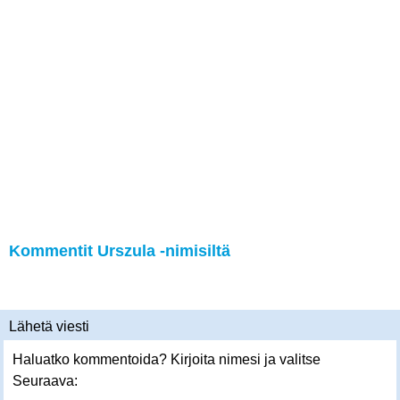
Kommentit Urszula -nimisiltä
Lähetä viesti
Haluatko kommentoida? Kirjoita nimesi ja valitse
Seuraava: