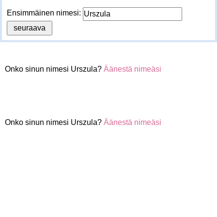
Ensimmäinen nimesi:
Onko sinun nimesi Urszula?
Äänestä nimeäsi
Onko sinun nimesi Urszula?
Äänestä nimeäsi