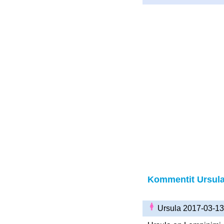
Kommentit Ursula 
Ursula 2017-03-1