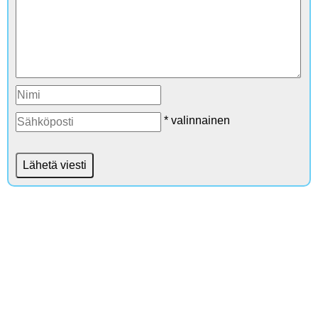
* valinnainen