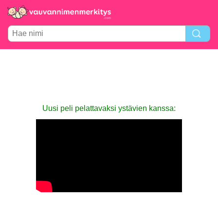
Uusi peli pelattavaksi ystävien kanssa: