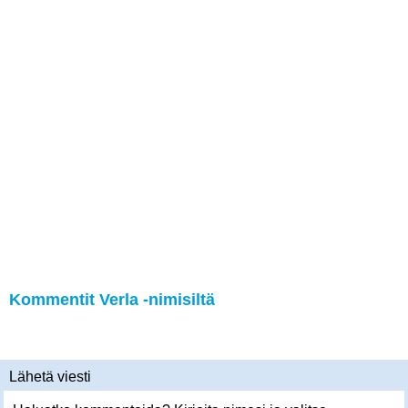
Kommentit Verla -nimisiltä
Lähetä viesti