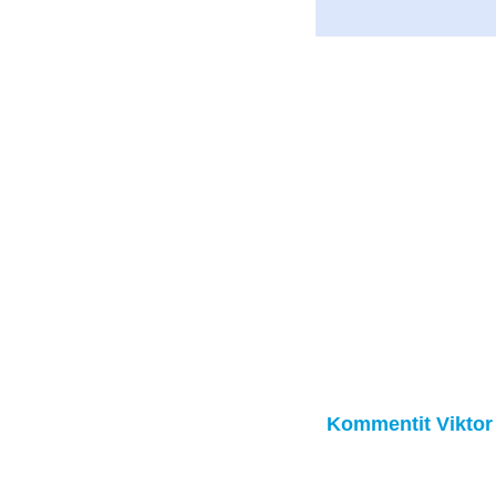
Kommentit Viktor 