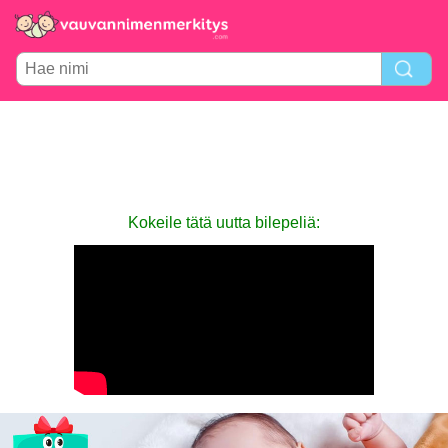
Kokeile tätä uutta bilepeliä: