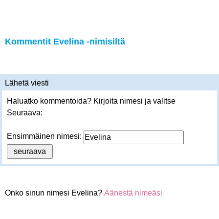
Kommentit Evelina -nimisiltä
Lähetä viesti
Haluatko kommentoida? Kirjoita nimesi ja valitse
Seuraava:
Ensimmäinen nimesi:
Onko sinun nimesi Evelina?
Äänestä nimeäsi