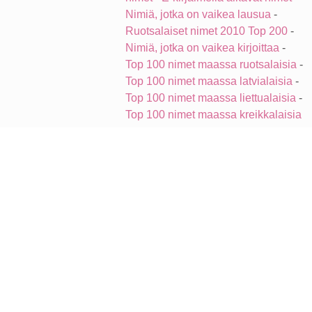
Nimiä, jotka on vaikea lausua
-
Ruotsalaiset nimet 2010 Top 200
-
Nimiä, jotka on vaikea kirjoittaa
-
Top 100 nimet maassa ruotsalaisia
-
Top 100 nimet maassa latvialaisia
-
Top 100 nimet maassa liettualaisia
-
Top 100 nimet maassa kreikkalaisia