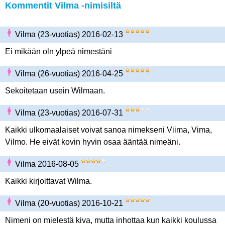
Kommentit Vilma -nimisiltä
Vilma (23-vuotias) 2016-02-13
Ei mikään oln ylpeä nimestäni
Vilma (26-vuotias) 2016-04-25
Sekoitetaan usein Wilmaan.
Vilma (23-vuotias) 2016-07-31
Kaikki ulkomaalaiset voivat sanoa nimekseni Viima, Vima,
Vilmo. He eivät kovin hyvin osaa ääntää nimeäni.
Vilma 2016-08-05
Kaikki kirjoittavat Wilma.
Vilma (20-vuotias) 2016-10-21
Nimeni on mielestä kiva, mutta inhottaa kun kaikki koulussa