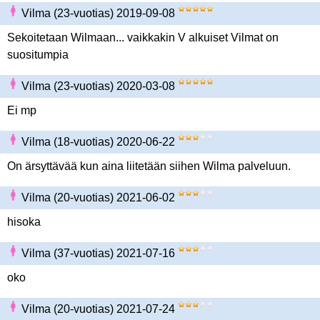
Vilma (23-vuotias) 2019-09-08
Sekoitetaan Wilmaan... vaikkakin V alkuiset Vilmat on
suositumpia
Vilma (23-vuotias) 2020-03-08
Ei mp
Vilma (18-vuotias) 2020-06-22
On ärsyttävää kun aina liitetään siihen Wilma palveluun.
Vilma (20-vuotias) 2021-06-02
hisoka
Vilma (37-vuotias) 2021-07-16
oko
Vilma (20-vuotias) 2021-07-24