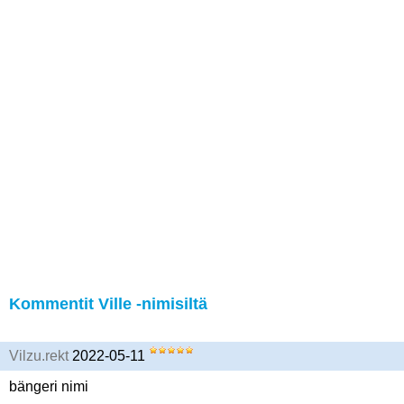
Kommentit Ville -nimisiltä
Vilzu.rekt
2022-05-11
bängeri nimi