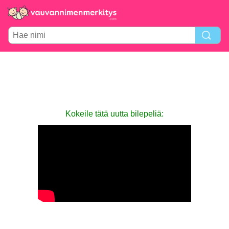
Kokeile tätä uutta bilepeliä: