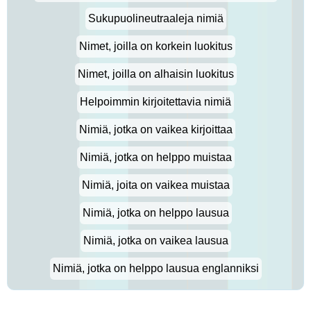
Sukupuolineutraaleja nimiä
Nimet, joilla on korkein luokitus
Nimet, joilla on alhaisin luokitus
Helpoimmin kirjoitettavia nimiä
Nimiä, jotka on vaikea kirjoittaa
Nimiä, jotka on helppo muistaa
Nimiä, joita on vaikea muistaa
Nimiä, jotka on helppo lausua
Nimiä, jotka on vaikea lausua
Nimiä, jotka on helppo lausua englanniksi