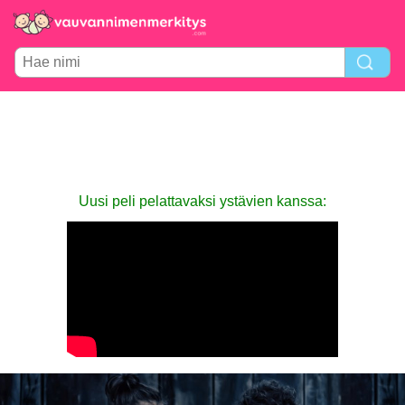
Uusi peli pelattavaksi ystävien kanssa: