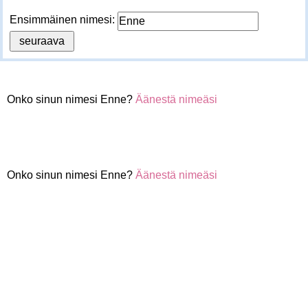
Ensimmäinen nimesi:
Onko sinun nimesi Enne?
Äänestä nimeäsi
Onko sinun nimesi Enne?
Äänestä nimeäsi