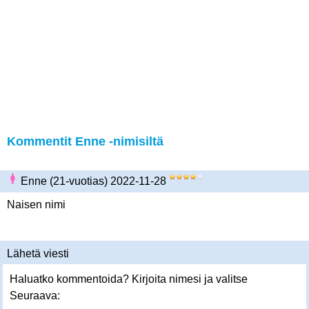
Kommentit Enne -nimisiltä
Enne (21-vuotias) 2022-11-28
Naisen nimi
Lähetä viesti
Haluatko kommentoida? Kirjoita nimesi ja valitse
Seuraava: