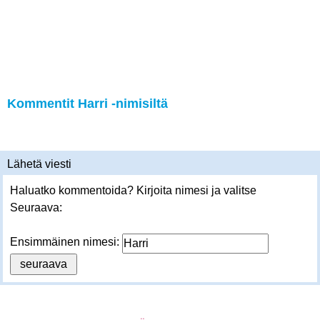
Kommentit Harri -nimisiltä
Lähetä viesti
Haluatko kommentoida? Kirjoita nimesi ja valitse
Seuraava:
Ensimmäinen nimesi: