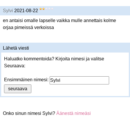
Sylvi
2021-08-22
en antaisi omalle lapselle vaikka mulle annettais kolme
orjaa pimeissä verkoissa
Lähetä viesti
Haluatko kommentoida? Kirjoita nimesi ja valitse
Seuraava:
Ensimmäinen nimesi:
Onko sinun nimesi Sylvi?
Äänestä nimeäsi