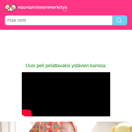
Uusi peli pelattavaksi ystävien kanssa: