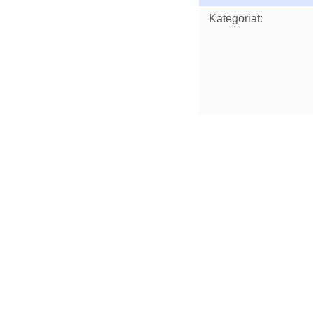
Kategoriat: