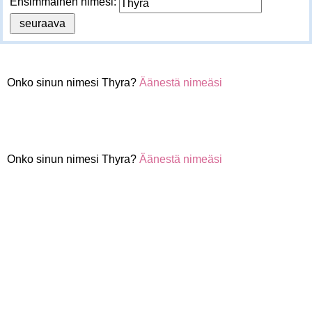
Ensimmäinen nimesi:
Onko sinun nimesi Thyra?
Äänestä nimeäsi
Onko sinun nimesi Thyra?
Äänestä nimeäsi