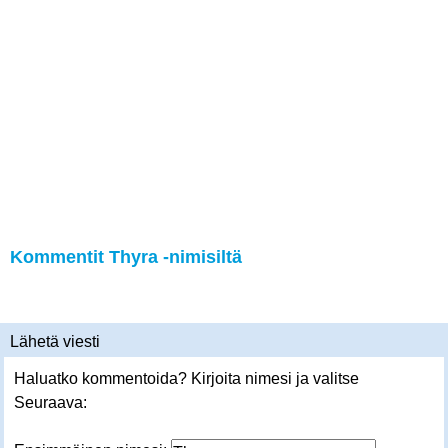
Kommentit Thyra -nimisiltä
Lähetä viesti
Haluatko kommentoida? Kirjoita nimesi ja valitse
Seuraava: