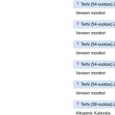
Terhi (54-vuotias)
Veneen moottori
Terhi (54-vuotias)
Veneen moottori
Terhi (54-vuotias)
Veneen moottori
Terhi (54-vuotias)
Veneen moottori
Terhi (54-vuotias)
Veneen moottori
Terhi (38-vuotias)
Alkuperä: Kalevala