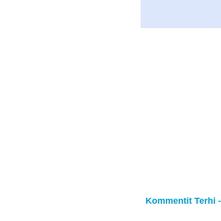
Kommentit Terhi -