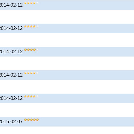
 2014-02-12
 2014-02-12
 2014-02-12
 2014-02-12
 2014-02-12
 2015-02-07