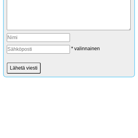
* valinnainen