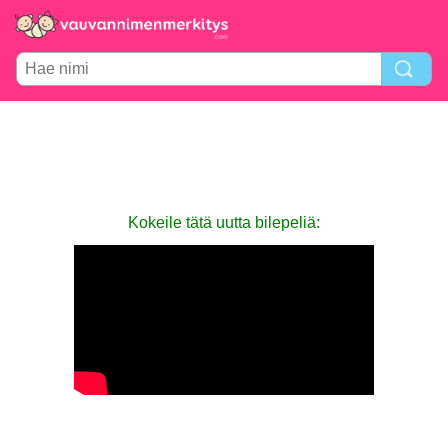
Kokeile tätä uutta bilepeliä: