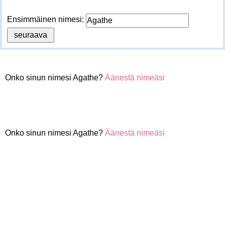
Ensimmäinen nimesi:
Onko sinun nimesi Agathe?
Äänestä nimeäsi
Onko sinun nimesi Agathe?
Äänestä nimeäsi