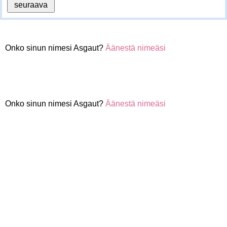
Onko sinun nimesi Asgaut?
Äänestä nimeäsi
Onko sinun nimesi Asgaut?
Äänestä nimeäsi