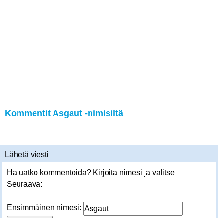
Kommentit Asgaut -nimisiltä
Lähetä viesti
Haluatko kommentoida? Kirjoita nimesi ja valitse
Seuraava:
Ensimmäinen nimesi: