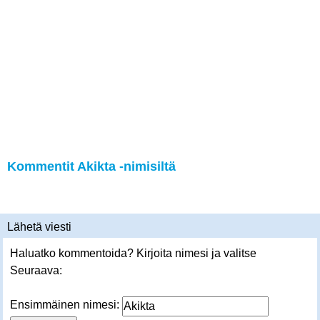
Kommentit Akikta -nimisiltä
Lähetä viesti
Haluatko kommentoida? Kirjoita nimesi ja valitse
Seuraava:
Ensimmäinen nimesi: