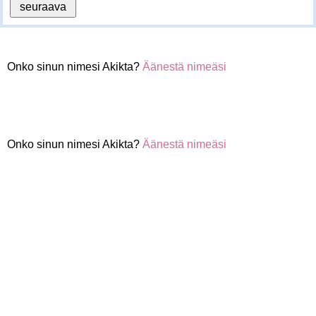
Onko sinun nimesi Akikta?
Äänestä nimeäsi
Onko sinun nimesi Akikta?
Äänestä nimeäsi