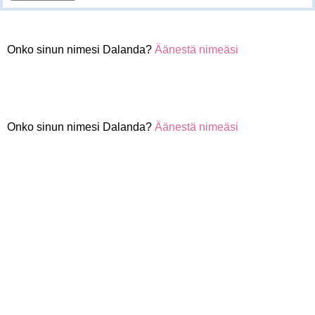
Onko sinun nimesi Dalanda?
Äänestä nimeäsi
Onko sinun nimesi Dalanda?
Äänestä nimeäsi