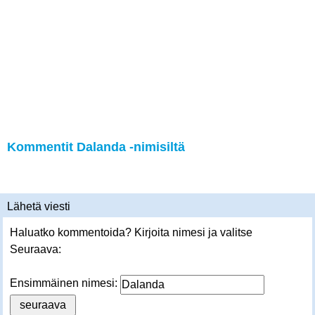
Kommentit Dalanda -nimisiltä
Lähetä viesti
Haluatko kommentoida? Kirjoita nimesi ja valitse
Seuraava:
Ensimmäinen nimesi: