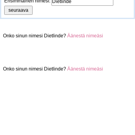
Ensimmäinen nimesi:
Onko sinun nimesi Dietlinde?
Äänestä nimeäsi
Onko sinun nimesi Dietlinde?
Äänestä nimeäsi