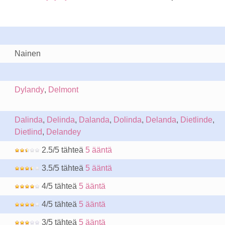
Nainen
Dylandy
,
Delmont
Dalinda
,
Delinda
,
Dalanda
,
Dolinda
,
Delanda
,
Dietlinde
,
Dietlind
,
Delandey
2.5/5 tähteä
5 ääntä
3.5/5 tähteä
5 ääntä
4/5 tähteä
5 ääntä
4/5 tähteä
5 ääntä
3/5 tähteä
5 ääntä