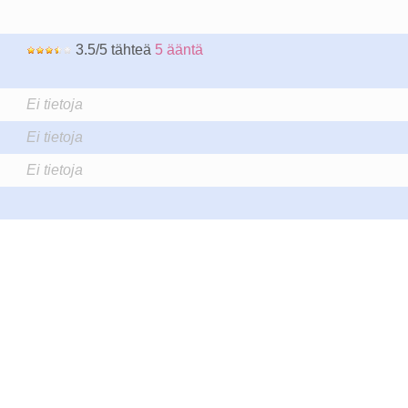
3.5/5 tähteä
5 ääntä
Ei tietoja
Ei tietoja
Ei tietoja