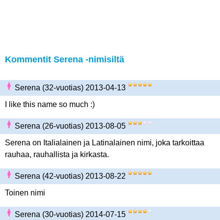
Kommentit Serena -nimisiltä
Serena (32-vuotias) 2013-04-13
I like this name so much :)
Serena (26-vuotias) 2013-08-05
Serena on Italialainen ja Latinalainen nimi, joka tarkoittaa
rauhaa, rauhallista ja kirkasta.
Serena (42-vuotias) 2013-08-22
Toinen nimi
Serena (30-vuotias) 2014-07-15