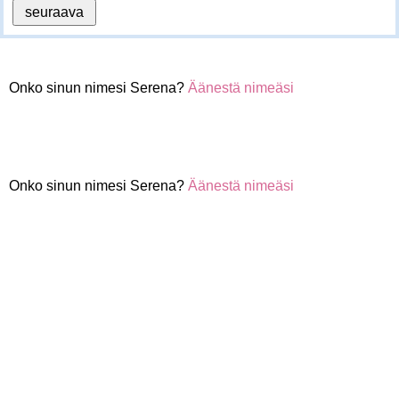
Onko sinun nimesi Serena?
Äänestä nimeäsi
Onko sinun nimesi Serena?
Äänestä nimeäsi