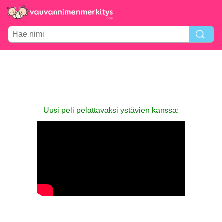
Uusi peli pelattavaksi ystävien kanssa: