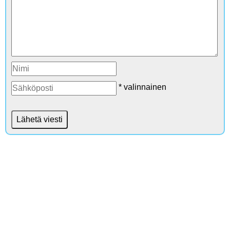
* valinnainen