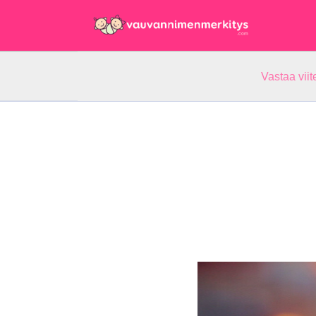
Vastaa vii