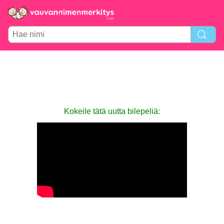
Kokeile tätä uutta bilepeliä: