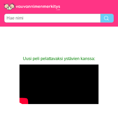
Uusi peli pelattavaksi ystävien kanssa: