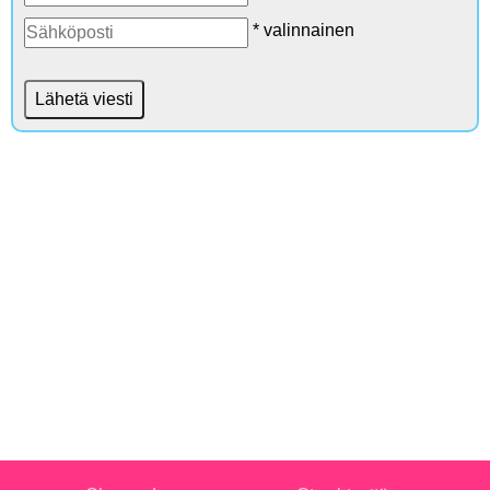
* valinnainen