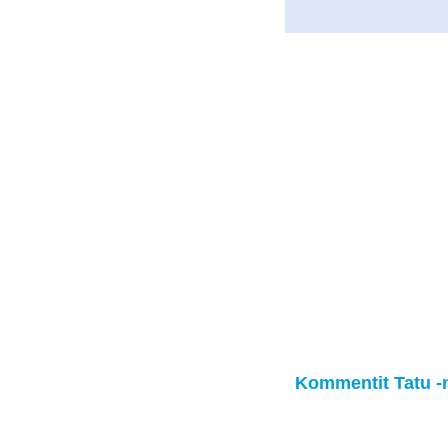
Kommentit Tatu -n